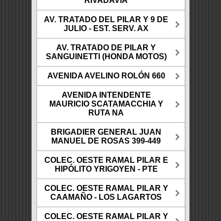
RIVADAVIA
AV. TRATADO DEL PILAR Y 9 DE
JULIO - EST. SERV. AX
AV. TRATADO DE PILAR Y
SANGUINETTI (HONDA MOTOS)
AVENIDA AVELINO ROLÓN 660
AVENIDA INTENDENTE
MAURICIO SCATAMACCHIA Y
RUTA NA
BRIGADIER GENERAL JUAN
MANUEL DE ROSAS 399-449
COLEC. OESTE RAMAL PILAR E
HIPÓLITO YRIGOYEN - PTE
COLEC. OESTE RAMAL PILAR Y
CAAMAÑO - LOS LAGARTOS
COLEC. OESTE RAMAL PILAR Y