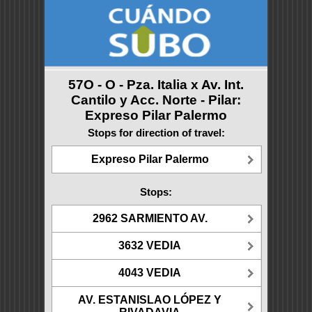
57O - O - Pza. Italia x Av. Int.
Cantilo y Acc. Norte - Pilar:
Expreso Pilar Palermo
Stops for direction of travel:
Expreso Pilar Palermo
Stops:
2962 SARMIENTO AV.
3632 VEDIA
4043 VEDIA
AV. ESTANISLAO LÓPEZ Y