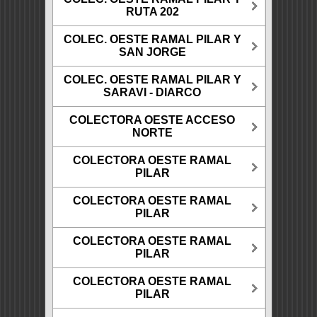
RUTA 202
COLEC. OESTE RAMAL PILAR Y
SAN JORGE
COLEC. OESTE RAMAL PILAR Y
SARAVI - DIARCO
COLECTORA OESTE ACCESO
NORTE
COLECTORA OESTE RAMAL
PILAR
COLECTORA OESTE RAMAL
PILAR
COLECTORA OESTE RAMAL
PILAR
COLECTORA OESTE RAMAL
PILAR