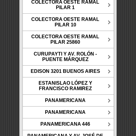
COLECTORA OESTE RAMAL
PILAR 1
COLECTORA OESTE RAMAL
PILAR 10
COLECTORA OESTE RAMAL
PILAR 25860
CURUPAYTI Y AV. ROLÓN -
PUENTE MÁRQUEZ
EDISON 3201 BUENOS AIRES
ESTANISLAO LÓPEZ Y
FRANCISCO RAMIREZ
PANAMERICANA
PANAMERICANA
PANAMERICANA 446
PANAMERICANA Y AV. JOSÉ DE