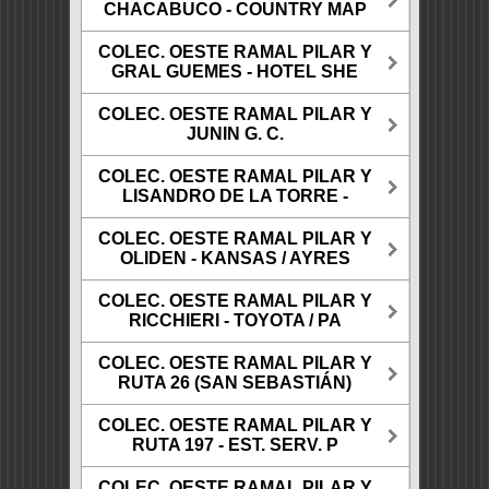
CHACABUCO - COUNTRY MAP
COLEC. OESTE RAMAL PILAR Y
GRAL GUEMES - HOTEL SHE
COLEC. OESTE RAMAL PILAR Y
JUNIN G. C.
COLEC. OESTE RAMAL PILAR Y
LISANDRO DE LA TORRE -
COLEC. OESTE RAMAL PILAR Y
OLIDEN - KANSAS / AYRES
COLEC. OESTE RAMAL PILAR Y
RICCHIERI - TOYOTA / PA
COLEC. OESTE RAMAL PILAR Y
RUTA 26 (SAN SEBASTIÁN)
COLEC. OESTE RAMAL PILAR Y
RUTA 197 - EST. SERV. P
COLEC. OESTE RAMAL PILAR Y