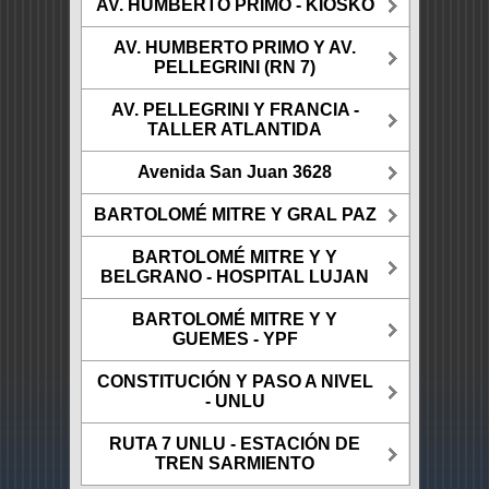
AV. HUMBERTO PRIMO - KIOSKO
AV. HUMBERTO PRIMO Y AV.
PELLEGRINI (RN 7)
AV. PELLEGRINI Y FRANCIA -
TALLER ATLANTIDA
Avenida San Juan 3628
BARTOLOMÉ MITRE Y GRAL PAZ
BARTOLOMÉ MITRE Y Y
BELGRANO - HOSPITAL LUJAN
BARTOLOMÉ MITRE Y Y
GUEMES - YPF
CONSTITUCIÓN Y PASO A NIVEL
- UNLU
RUTA 7 UNLU - ESTACIÓN DE
TREN SARMIENTO