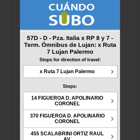
57D - D - Pza. Italia x RP 8 y 7 -
Term. Ómnibus de Lujan: x Ruta
7 Lujan Palermo
Stops for direction of travel:
x Ruta 7 Lujan Palermo
Stops:
14 FIGUEROA D. APOLINARIO
CORONEL
370 FIGUEROA D. APOLINARIO
CORONEL
455 SCALABRINI ORTIZ RAUL
AV.