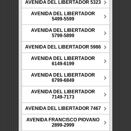
AVENIDA DEL LIBERTADOR 5323
AVENIDA DEL LIBERTADOR
5499-5599
AVENIDA DEL LIBERTADOR
5799-5899
AVENIDA DEL LIBERTADOR 5986
AVENIDA DEL LIBERTADOR
6149-6199
AVENIDA DEL LIBERTADOR
6799-6849
AVENIDA DEL LIBERTADOR
7149-7173
AVENIDA DEL LIBERTADOR 7467
AVENIDA FRANCISCO PIOVANO
2899-2999