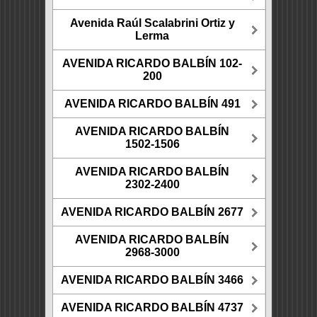
Avenida Raúl Scalabrini Ortiz y
Lerma
AVENIDA RICARDO BALBÍN 102-
200
AVENIDA RICARDO BALBÍN 491
AVENIDA RICARDO BALBÍN
1502-1506
AVENIDA RICARDO BALBÍN
2302-2400
AVENIDA RICARDO BALBÍN 2677
AVENIDA RICARDO BALBÍN
2968-3000
AVENIDA RICARDO BALBÍN 3466
AVENIDA RICARDO BALBÍN 4737