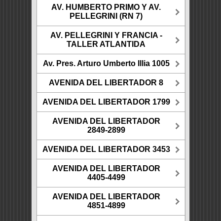
AV. HUMBERTO PRIMO Y AV.
PELLEGRINI (RN 7)
AV. PELLEGRINI Y FRANCIA -
TALLER ATLANTIDA
Av. Pres. Arturo Umberto Illia 1005
AVENIDA DEL LIBERTADOR 8
AVENIDA DEL LIBERTADOR 1799
AVENIDA DEL LIBERTADOR
2849-2899
AVENIDA DEL LIBERTADOR 3453
AVENIDA DEL LIBERTADOR
4405-4499
AVENIDA DEL LIBERTADOR
4851-4899