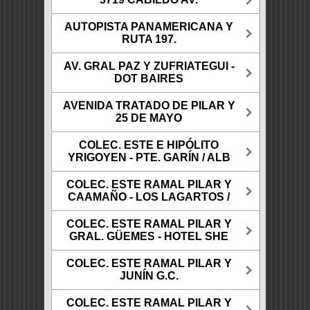
AUTOPISTA PANAMERICANA Y
RUTA 197.
AV. GRAL PAZ Y ZUFRIATEGUI -
DOT BAIRES
AVENIDA TRATADO DE PILAR Y
25 DE MAYO
COLEC. ESTE E HIPÓLITO
YRIGOYEN - PTE. GARÍN / ALB
COLEC. ESTE RAMAL PILAR Y
CAAMAÑO - LOS LAGARTOS /
COLEC. ESTE RAMAL PILAR Y
GRAL. GÜEMES - HOTEL SHE
COLEC. ESTE RAMAL PILAR Y
JUNÍN G.C.
COLEC. ESTE RAMAL PILAR Y