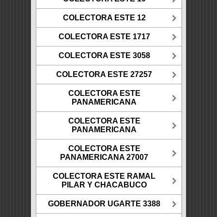
COLECTORA ESTE 12
COLECTORA ESTE 1717
COLECTORA ESTE 3058
COLECTORA ESTE 27257
COLECTORA ESTE
PANAMERICANA
COLECTORA ESTE
PANAMERICANA
COLECTORA ESTE
PANAMERICANA 27007
COLECTORA ESTE RAMAL
PILAR Y CHACABUCO
GOBERNADOR UGARTE 3388