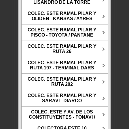
LISANDRO DE LA TORRE
COLEC. ESTE RAMAL PILAR Y
OLIDEN - KANSAS / AYRES
COLEC. ESTE RAMAL PILAR Y
PISCO - TOYOTA / PANTANE
COLEC. ESTE RAMAL PILAR Y
RUTA 26
COLEC. ESTE RAMAL PILAR Y
RUTA 197 - TERMINAL DARS
COLEC. ESTE RAMAL PILAR Y
RUTA 202
COLEC. ESTE RAMAL PILAR Y
SARAVI - DIARCO
COLEC. ESTE Y AV. DE LOS
CONSTITUYENTES - FONAVI /
COLECTORA ESTE 10