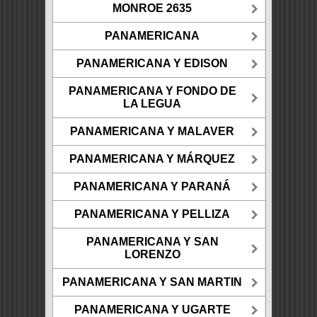
MONROE 2635
PANAMERICANA
PANAMERICANA Y EDISON
PANAMERICANA Y FONDO DE
LA LEGUA
PANAMERICANA Y MALAVER
PANAMERICANA Y MÁRQUEZ
PANAMERICANA Y PARANÁ
PANAMERICANA Y PELLIZA
PANAMERICANA Y SAN
LORENZO
PANAMERICANA Y SAN MARTIN
PANAMERICANA Y UGARTE