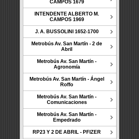
CAMPOS 1679
INTENDENTE ALBERTO M.
CAMPOS 1969
J. A. BUSSOLINI 1652-1700
Metrobús Av. San Martín - 2 de
Abril
Metrobús Av. San Martín -
Agronomía
Metrobús Av. San Martín - Ángel
Roffo
Metrobús Av. San Martín -
Comunicaciones
Metrobús Av. San Martín -
Empedrado
RP23 Y 2 DE ABRIL - PFIZER