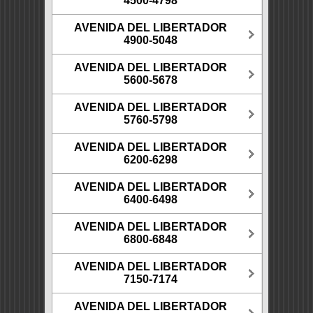
4500-4798
AVENIDA DEL LIBERTADOR
4900-5048
AVENIDA DEL LIBERTADOR
5600-5678
AVENIDA DEL LIBERTADOR
5760-5798
AVENIDA DEL LIBERTADOR
6200-6298
AVENIDA DEL LIBERTADOR
6400-6498
AVENIDA DEL LIBERTADOR
6800-6848
AVENIDA DEL LIBERTADOR
7150-7174
AVENIDA DEL LIBERTADOR