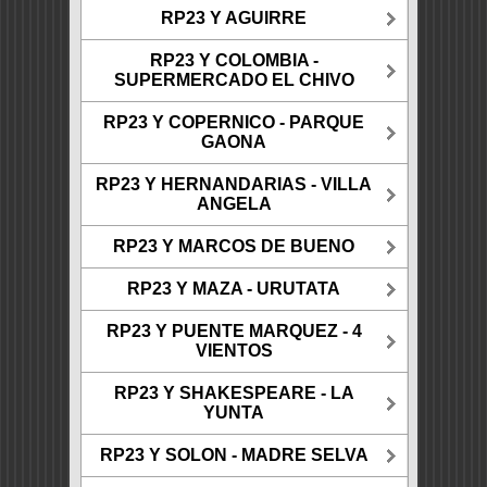
RP23 Y AGUIRRE
RP23 Y COLOMBIA -
SUPERMERCADO EL CHIVO
RP23 Y COPERNICO - PARQUE
GAONA
RP23 Y HERNANDARIAS - VILLA
ANGELA
RP23 Y MARCOS DE BUENO
RP23 Y MAZA - URUTATA
RP23 Y PUENTE MARQUEZ - 4
VIENTOS
RP23 Y SHAKESPEARE - LA
YUNTA
RP23 Y SOLON - MADRE SELVA