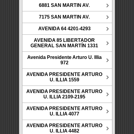
6881 SAN MARTIN AV.
7175 SAN MARTIN AV.
AVENIDA 64 4201-4293
AVENIDA 85 LIBERTADOR
GENERAL SAN MARTÍN 1331
Avenida Presidente Arturo U. Illia
972
AVENIDA PRESIDENTE ARTURO
U. ILLIA 1559
AVENIDA PRESIDENTE ARTURO
U. ILLIA 2109-2195
AVENIDA PRESIDENTE ARTURO
U. ILLIA 4077
AVENIDA PRESIDENTE ARTURO
U. ILLIA 4482