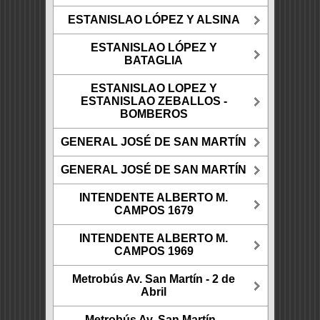
ESTANISLAO LÓPEZ Y ALSINA
ESTANISLAO LÓPEZ Y
BATAGLIA
ESTANISLAO LOPEZ Y
ESTANISLAO ZEBALLOS -
BOMBEROS
GENERAL JOSÉ DE SAN MARTÍN
GENERAL JOSÉ DE SAN MARTÍN
INTENDENTE ALBERTO M.
CAMPOS 1679
INTENDENTE ALBERTO M.
CAMPOS 1969
Metrobús Av. San Martín - 2 de
Abril
Metrobús Av. San Martín -