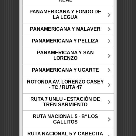
PANAMERICANA Y FONDO DE
LA LEGUA
PANAMERICANA Y MALAVER
PANAMERICANA Y PELLIZA
PANAMERICANA Y SAN
LORENZO
PANAMERICANA Y UGARTE
ROTONDA AV. LORENZO CASEY
- TC / RUTA 47
RUTA 7 UNLU - ESTACIÓN DE
TREN SARMIENTO
RUTA NACIONAL 5 - B° LOS
GALLITOS
RUTA NACIONAL 5 Y CABECITA