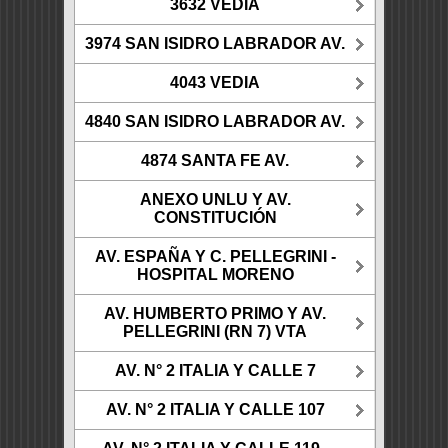
3632 VEDIA
3974 SAN ISIDRO LABRADOR AV.
4043 VEDIA
4840 SAN ISIDRO LABRADOR AV.
4874 SANTA FE AV.
ANEXO UNLU Y AV.
CONSTITUCIÓN
AV. ESPAÑA Y C. PELLEGRINI -
HOSPITAL MORENO
AV. HUMBERTO PRIMO Y AV.
PELLEGRINI (RN 7) VTA
AV. N° 2 ITALIA Y CALLE 7
AV. N° 2 ITALIA Y CALLE 107