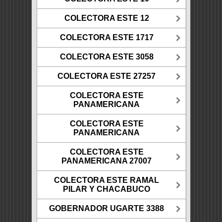
COLECTORA ESTE 12
COLECTORA ESTE 1717
COLECTORA ESTE 3058
COLECTORA ESTE 27257
COLECTORA ESTE
PANAMERICANA
COLECTORA ESTE
PANAMERICANA
COLECTORA ESTE
PANAMERICANA 27007
COLECTORA ESTE RAMAL
PILAR Y CHACABUCO
GOBERNADOR UGARTE 3388