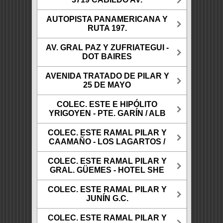
AUTOPISTA PANAMERICANA Y
RUTA 197.
AV. GRAL PAZ Y ZUFRIATEGUI -
DOT BAIRES
AVENIDA TRATADO DE PILAR Y
25 DE MAYO
COLEC. ESTE E HIPÓLITO
YRIGOYEN - PTE. GARÍN / ALB
COLEC. ESTE RAMAL PILAR Y
CAAMAÑO - LOS LAGARTOS /
COLEC. ESTE RAMAL PILAR Y
GRAL. GÜEMES - HOTEL SHE
COLEC. ESTE RAMAL PILAR Y
JUNÍN G.C.
COLEC. ESTE RAMAL PILAR Y