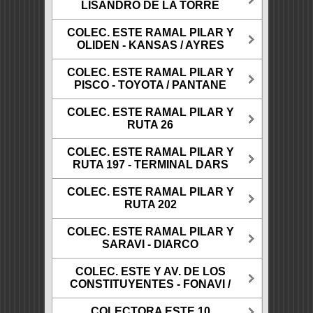
LISANDRO DE LA TORRE
COLEC. ESTE RAMAL PILAR Y
OLIDEN - KANSAS / AYRES
COLEC. ESTE RAMAL PILAR Y
PISCO - TOYOTA / PANTANE
COLEC. ESTE RAMAL PILAR Y
RUTA 26
COLEC. ESTE RAMAL PILAR Y
RUTA 197 - TERMINAL DARS
COLEC. ESTE RAMAL PILAR Y
RUTA 202
COLEC. ESTE RAMAL PILAR Y
SARAVI - DIARCO
COLEC. ESTE Y AV. DE LOS
CONSTITUYENTES - FONAVI /
COLECTORA ESTE 10