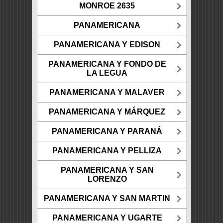
MONROE 2635
PANAMERICANA
PANAMERICANA Y EDISON
PANAMERICANA Y FONDO DE
LA LEGUA
PANAMERICANA Y MALAVER
PANAMERICANA Y MÁRQUEZ
PANAMERICANA Y PARANÁ
PANAMERICANA Y PELLIZA
PANAMERICANA Y SAN
LORENZO
PANAMERICANA Y SAN MARTIN
PANAMERICANA Y UGARTE